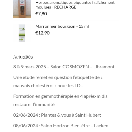
Herbes aromatiques piquantes fraîchement
moulues - RECHARGE
€
7,80
Marronnier bourgeon - 15 ml
€
12,90
Actualités
8 & 9 mars 2025 – Salon COSMOZEN – Libramont
Une étude remet en question l’étiquette de «
mauvais cholestérol » pour les LDL
Formation en gemmothérapie en 4 après-midis :
restaurer l’immunité
02/06/2024 : Plantes & vous à Saint Hubert
08/06/2024 : Salon Horizon Bien-être – Laeken