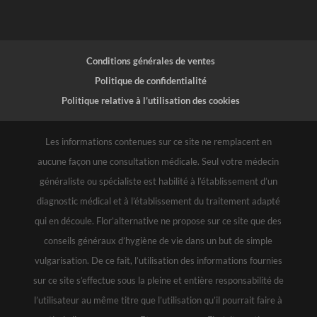
Conditions générales de ventes
Politique de confidentialité
Politique relative à l’utilisation des cookies
Les informations contenues sur ce site ne remplacent en
aucune façon une consultation médicale. Seul votre médecin
généraliste ou spécialiste est habilité à l’établissement d’un
diagnostic médical et à l’établissement du traitement adapté
qui en découle. Flor’alternative ne propose sur ce site que des
conseils généraux d’hygiène de vie dans un but de simple
vulgarisation. De ce fait, l’utilisation des informations fournies
sur ce site s’effectue sous la pleine et entière responsabilité de
l’utilisateur au même titre que l’utilisation qu’il pourrait faire à