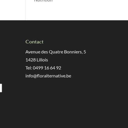
Contact
Avenue des Quatre Bonniers, 5
1428 Lillois
Tel: 0499 16 64 92
info@floralternative.be