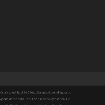
ialiste est habilité à l’établissement d’un diagnostic
hygiène de vie dans un but de simple vulgarisation. De