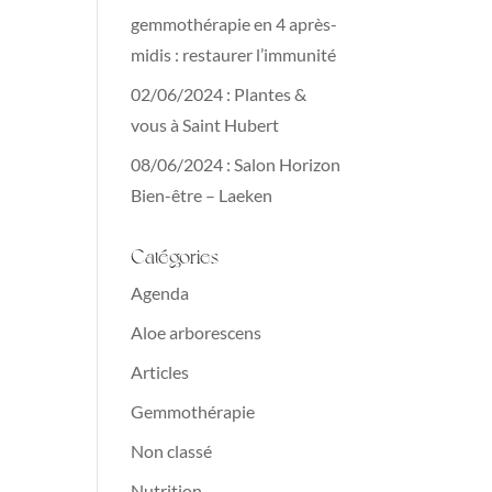
gemmothérapie en 4 après-
midis : restaurer l’immunité
02/06/2024 : Plantes &
vous à Saint Hubert
08/06/2024 : Salon Horizon
Bien-être – Laeken
Catégories
Agenda
Aloe arborescens
Articles
Gemmothérapie
Non classé
Nutrition