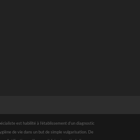
ialiste est habilité à l’établissement d’un diagnostic
hygiène de vie dans un but de simple vulgarisation. De