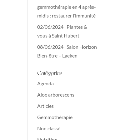
gemmothérapie en 4 après-
midis : restaurer l’immunité
02/06/2024 : Plantes &
vous à Saint Hubert
08/06/2024 : Salon Horizon
Bien-être – Laeken
Catégories
Agenda
Aloe arborescens
Articles
Gemmothérapie
Non classé
Nutrition