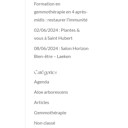
Formation en
gemmothérapie en 4 après-
midis : restaurer l’immunité
02/06/2024 : Plantes &
vous à Saint Hubert
08/06/2024 : Salon Horizon
Bien-être – Laeken
Catégories
Agenda
Aloe arborescens
Articles
Gemmothérapie
Non classé