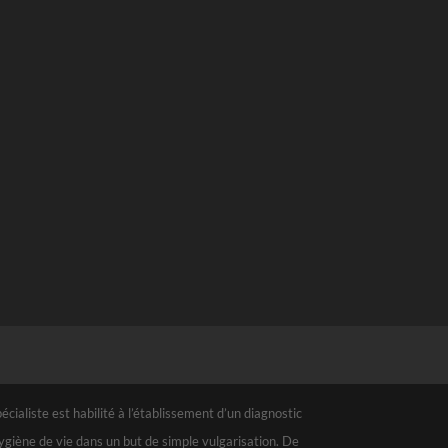
ialiste est habilité à l’établissement d’un diagnostic
hygiène de vie dans un but de simple vulgarisation. De