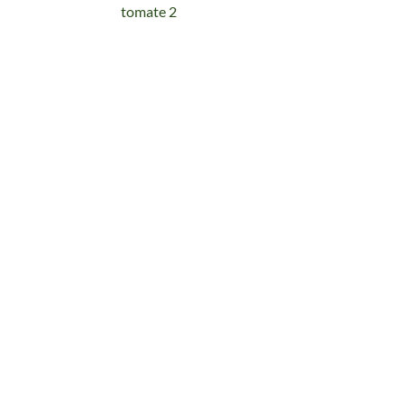
tomate 2