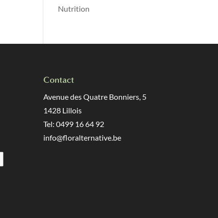
Nutrition
Contact
Avenue des Quatre Bonniers, 5
1428 Lillois
Tel: 0499 16 64 92
info@floralternative.be