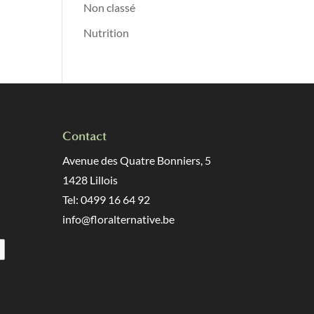
Non classé
Nutrition
Contact
Avenue des Quatre Bonniers, 5
1428 Lillois
Tel: 0499 16 64 92
info@floralternative.be