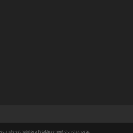
ialiste est habilité à l’établissement d’un diagnostic