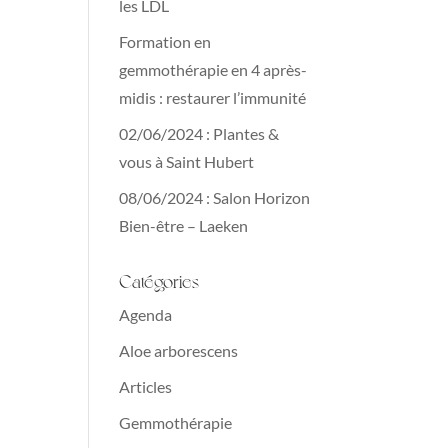
les LDL
Formation en
gemmothérapie en 4 après-
midis : restaurer l’immunité
02/06/2024 : Plantes &
vous à Saint Hubert
08/06/2024 : Salon Horizon
Bien-être – Laeken
Catégories
Agenda
Aloe arborescens
Articles
Gemmothérapie