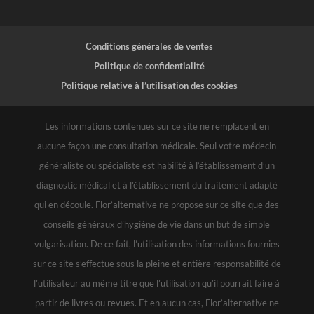
Conditions générales de ventes
Politique de confidentialité
Politique relative à l’utilisation des cookies
Les informations contenues sur ce site ne remplacent en
aucune façon une consultation médicale. Seul votre médecin
généraliste ou spécialiste est habilité à l’établissement d’un
diagnostic médical et à l’établissement du traitement adapté
qui en découle. Flor’alternative ne propose sur ce site que des
conseils généraux d’hygiène de vie dans un but de simple
vulgarisation. De ce fait, l’utilisation des informations fournies
sur ce site s’effectue sous la pleine et entière responsabilité de
l’utilisateur au même titre que l’utilisation qu’il pourrait faire à
partir de livres ou revues. Et en aucun cas, Flor’alternative ne