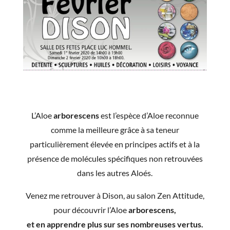
L’Aloe
arborescens
est l’espèce d’Aloe reconnue
comme la meilleure grâce à sa teneur
particulièrement élevée en principes actifs et à la
présence de molécules spécifiques non retrouvées
dans les autres Aloés.
Venez me retrouver à Dison, au salon Zen Attitude,
pour découvrir l’Aloe
arborescens,
et en apprendre plus sur ses nombreuses vertus.