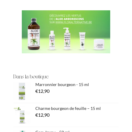
Dans la boutique
Marronnier bourgeon - 15 ml
€
12,90
Charme bourgeon de feuille – 15 ml
€
12,90