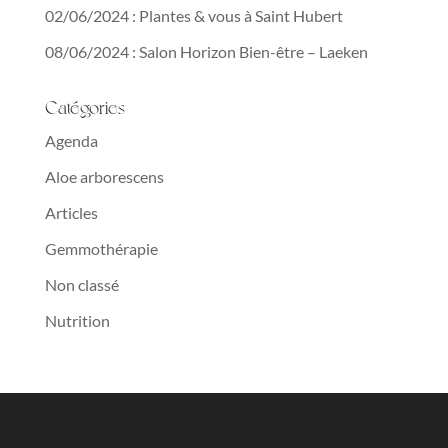
02/06/2024 : Plantes & vous à Saint Hubert
08/06/2024 : Salon Horizon Bien-être – Laeken
Catégories
Agenda
Aloe arborescens
Articles
Gemmothérapie
Non classé
Nutrition