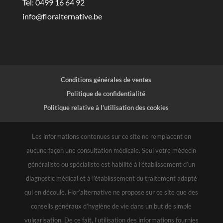
Tel: 0499 16 64 92
info@floralternative.be
Conditions générales de ventes
Politique de confidentialité
Politique relative à l’utilisation des cookies
Les informations contenues sur ce site ne remplacent en
aucune façon une consultation médicale. Seul votre médecin
généraliste ou spécialiste est habilité à l’établissement d’un
diagnostic médical et à l’établissement du traitement adapté
qui en découle. Flor’alternative ne propose sur ce site que des
conseils généraux d’hygiène de vie dans un but de simple
vulgarisation. De ce fait, l’utilisation des informations fournies