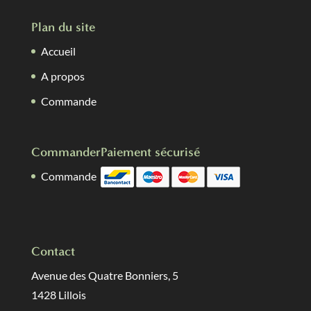
Plan du site
Accueil
A propos
Commande
Commander
Paiement sécurisé
Commande
Contact
Avenue des Quatre Bonniers, 5
1428 Lillois