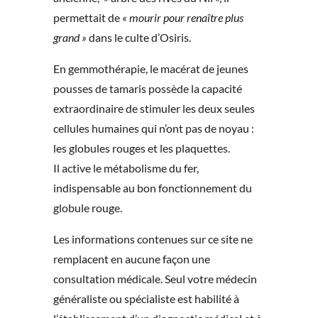
permettait de
« mourir pour renaître plus
grand »
dans le culte d’Osiris.
En gemmothérapie, le macérat de jeunes
pousses de tamaris possède la capacité
extraordinaire de stimuler les deux seules
cellules humaines qui n’ont pas de noyau :
les globules rouges et les plaquettes.
Il active le métabolisme du fer,
indispensable au bon fonctionnement du
globule rouge.
Les informations contenues sur ce site ne
remplacent en aucune façon une
consultation médicale. Seul votre médecin
généraliste ou spécialiste est habilité à