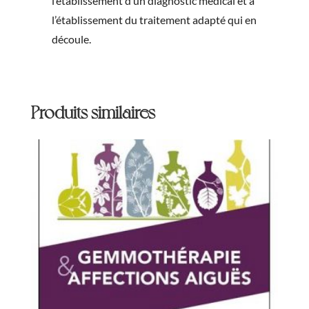
l’établissement d’un diagnostic médical et à
l’établissement du traitement adapté qui en
découle.
Produits similaires