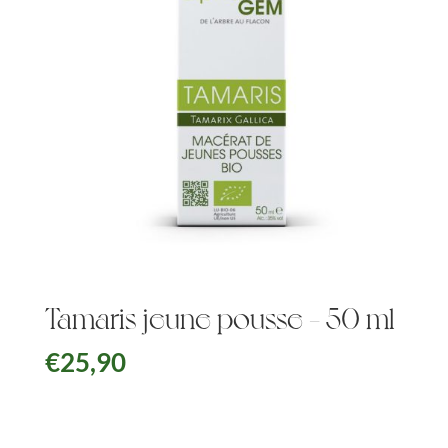
Tamaris jeune pousse – 50 ml
€
25,90