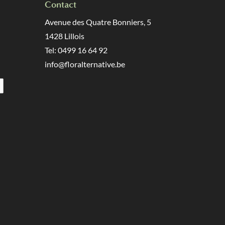
Contact
Avenue des Quatre Bonniers, 5
1428 Lillois
Tel: 0499 16 64 92
info@floralternative.be