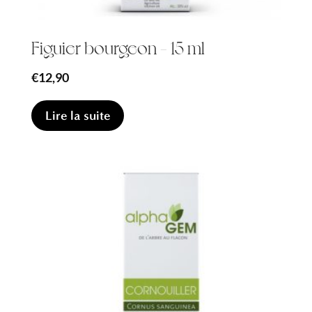
Figuier bourgeon – 15 ml
€
12,90
Lire la suite