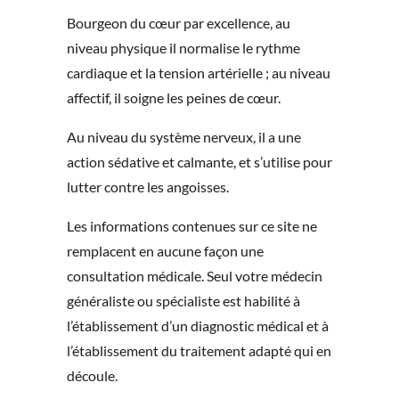
Bourgeon du cœur par excellence, au
niveau physique il normalise le rythme
cardiaque et la tension artérielle ; au niveau
affectif, il soigne les peines de cœur.
Au niveau du système nerveux, il a une
action sédative et calmante, et s’utilise pour
lutter contre les angoisses.
Les informations contenues sur ce site ne
remplacent en aucune façon une
consultation médicale. Seul votre médecin
généraliste ou spécialiste est habilité à
l’établissement d’un diagnostic médical et à
l’établissement du traitement adapté qui en
découle.