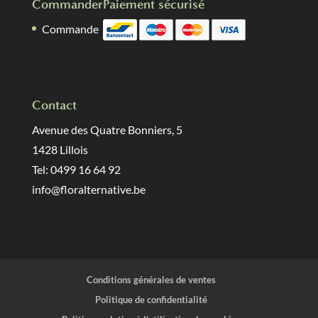
Commander
Paiement sécurisé
Commande
Contact
Avenue des Quatre Bonniers, 5
1428 Lillois
Tel: 0499 16 64 92
info@floralternative.be
Conditions générales de ventes
Politique de confidentialité