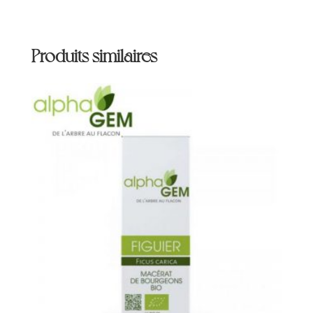
Produits similaires