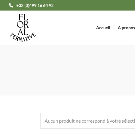
+32 (0)499 16 64 92
Accueil
A propos
Aucun produit ne correspond à votre sélect