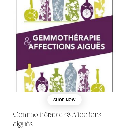
Gemmothérapie & Affections
aiguës