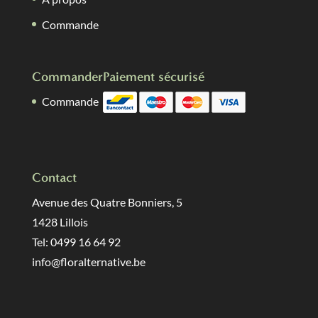
Commande
Commander
Paiement sécurisé
Commande
Contact
Avenue des Quatre Bonniers, 5
1428 Lillois
Tel: 0499 16 64 92
info@floralternative.be